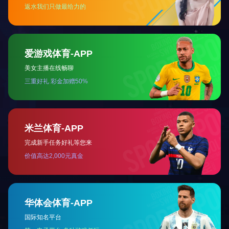
Type-C音频
了解更多