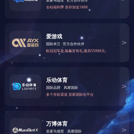
无线音箱
了解更多