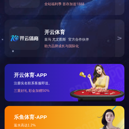
无线麦克风
了解更多