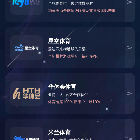
无线耳机
了解更多